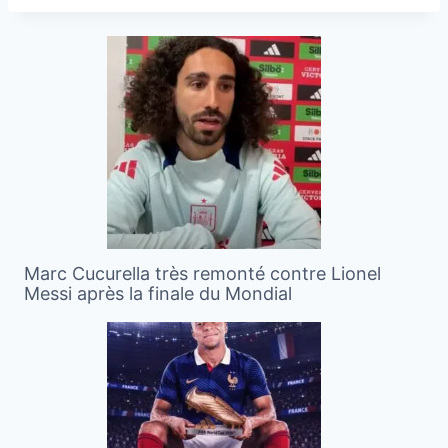
Marc Cucurella très remonté contre Lionel
Messi après la finale du Mondial