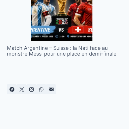
Match Argentine – Suisse : la Nati face au
monstre Messi pour une place en demi-finale