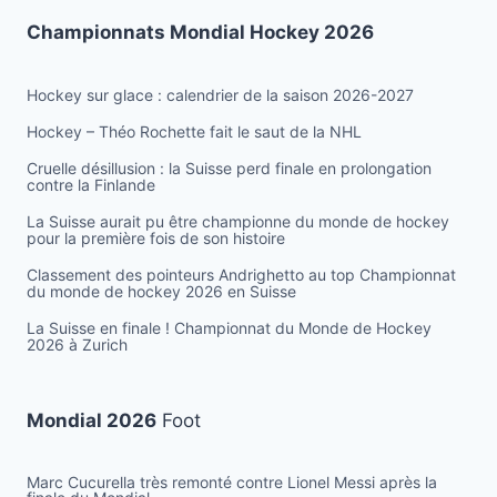
Championnats Mondial Hockey 2026
Hockey sur glace : calendrier de la saison 2026-2027
Hockey – Théo Rochette fait le saut de la NHL
Cruelle désillusion : la Suisse perd finale en prolongation
contre la Finlande
La Suisse aurait pu être championne du monde de hockey
pour la première fois de son histoire
Classement des pointeurs Andrighetto au top Championnat
du monde de hockey 2026 en Suisse
La Suisse en finale ! Championnat du Monde de Hockey
2026 à Zurich
Mondial 2026
Foot
Marc Cucurella très remonté contre Lionel Messi après la