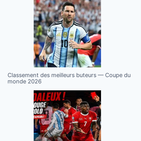
Classement des meilleurs buteurs — Coupe du
monde 2026