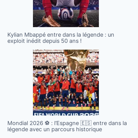
Kylian Mbappé entre dans la légende : un
exploit inédit depuis 50 ans !
Mondial 2026 ⚽️ : l’Espagne 🇪🇸 entre dans la
légende avec un parcours historique