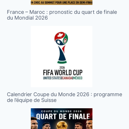
France – Maroc : pronostic du quart de finale
du Mondial 2026
Calendrier Coupe du Monde 2026 : programme
de l’équipe de Suisse