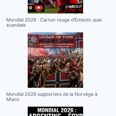
Mondial 2026 : Carton rouge d’Embolo quel
scandale
Mondial 2026 supporters de la Norvège à
Miami