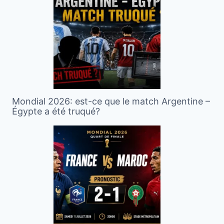
Mondial 2026: est-ce que le match Argentine –
Égypte a été truqué?