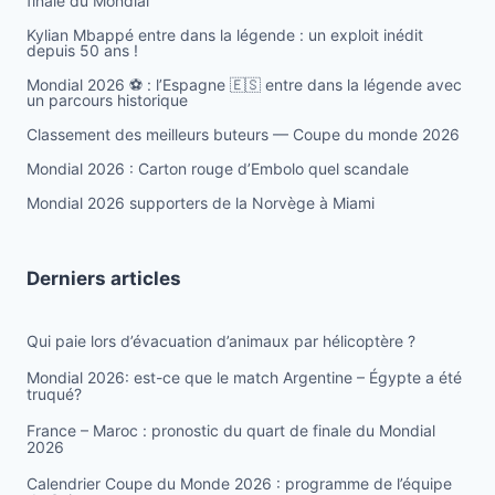
finale du Mondial
Kylian Mbappé entre dans la légende : un exploit inédit
depuis 50 ans !
Mondial 2026 ⚽️ : l’Espagne 🇪🇸 entre dans la légende avec
un parcours historique
Classement des meilleurs buteurs — Coupe du monde 2026
Mondial 2026 : Carton rouge d’Embolo quel scandale
Mondial 2026 supporters de la Norvège à Miami
Derniers articles
Qui paie lors d’évacuation d’animaux par hélicoptère ?
Mondial 2026: est-ce que le match Argentine – Égypte a été
truqué?
France – Maroc : pronostic du quart de finale du Mondial
2026
Calendrier Coupe du Monde 2026 : programme de l’équipe