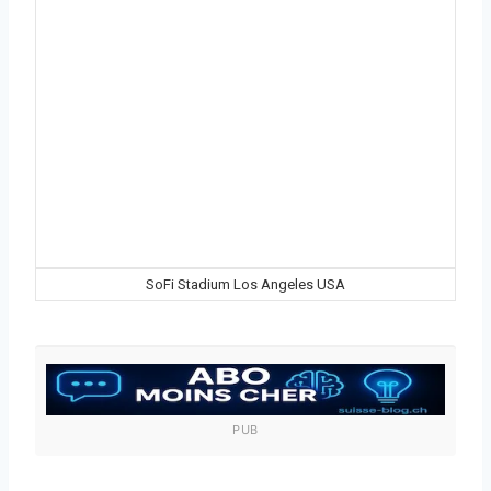
SoFi Stadium Los Angeles USA
PUB