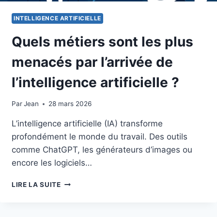
INTELLIGENCE ARTIFICIELLE
Quels métiers sont les plus
menacés par l’arrivée de
l’intelligence artificielle ?
Par
19 août 2025
Jean
28 mars 2026
L’intelligence artificielle (IA) transforme
profondément le monde du travail. Des outils
comme ChatGPT, les générateurs d’images ou
encore les logiciels…
QUELS
LIRE LA SUITE
MÉTIERS
SONT
LES