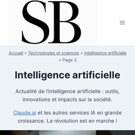
Aller
au
contenu
Accueil
»
Technologies et sciences
»
Intelligence artificielle
»
Page 3
Intelligence artificielle
Actualité de l’intelligence artificielle : outils,
innovations et impacts sur la société.
Claude.ai
et les autres services IA en grande
croissance. La révolution est en marche !