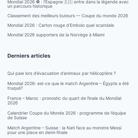
Mondial 2026 ⚽️ : l’Espagne 🇪🇸 entre dans la légende avec
un parcours historique
Classement des meilleurs buteurs — Coupe du monde 2026
Mondial 2026 : Carton rouge d’Embolo quel scandale
Mondial 2026 supporters de la Norvège à Miami
Derniers articles
Qui paie lors d’évacuation d’animaux par hélicoptère ?
Mondial 2026: est-ce que le match Argentine – Égypte a été
truqué?
France – Maroc : pronostic du quart de finale du Mondial
2026
Calendrier Coupe du Monde 2026 : programme de l’équipe
de Suisse
Match Argentine – Suisse : la Nati face au monstre Messi
pour une place en demi-finale