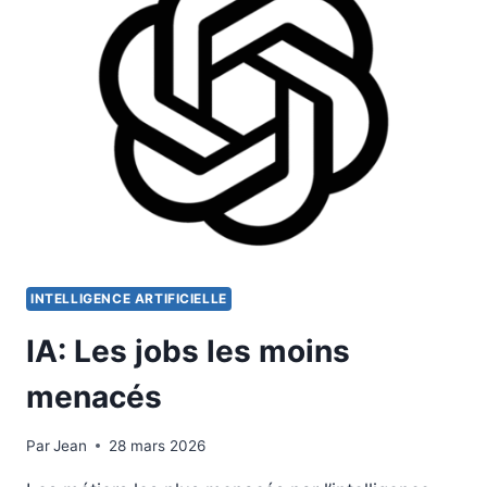
INTELLIGENCE ARTIFICIELLE
IA: Les jobs les moins
menacés
Par
20 août 2025
Jean
28 mars 2026