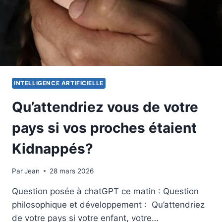
INTELLIGENCE ARTIFICIELLE
Qu’attendriez vous de votre
pays si vos proches étaient
Kidnappés?
Par
19 septembre 2025
Jean
28 mars 2026
Question posée à chatGPT ce matin : Question
philosophique et développement : Qu’attendriez
de votre pays si votre enfant, votre…