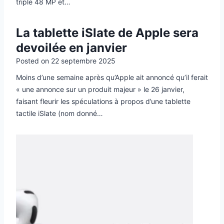
triple 48 MP et…
La tablette iSlate de Apple sera
devoilée en janvier
Posted on
22 septembre 2025
Moins d’une semaine après qu’Apple ait annoncé qu’il ferait
« une annonce sur un produit majeur » le 26 janvier,
faisant fleurir les spéculations à propos d’une tablette
tactile iSlate (nom donné…