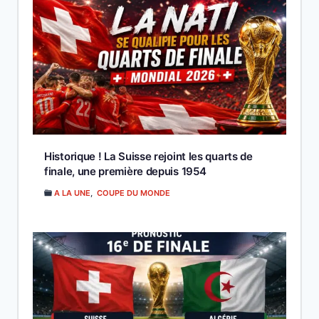
Historique ! La Suisse rejoint les quarts de
finale, une première depuis 1954
A LA UNE
,
COUPE DU MONDE