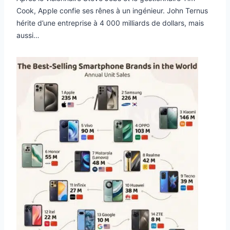
Cook, Apple confie ses rênes à un ingénieur. John Ternus
hérite d’une entreprise à 4 000 milliards de dollars, mais
aussi…