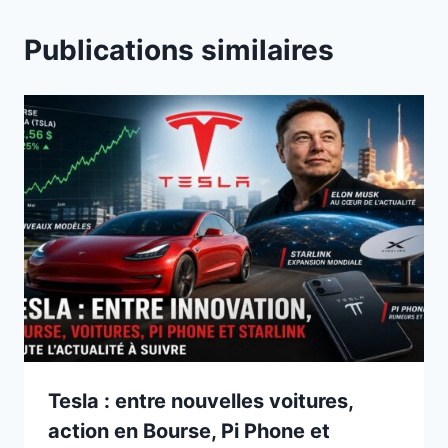
Publications similaires
Tesla : entre nouvelles voitures,
action en Bourse, Pi Phone et