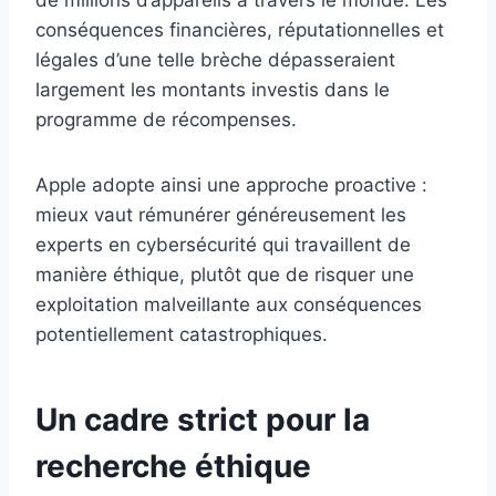
conséquences financières, réputationnelles et
légales d’une telle brèche dépasseraient
largement les montants investis dans le
programme de récompenses.
Apple adopte ainsi une approche proactive :
mieux vaut rémunérer généreusement les
experts en cybersécurité qui travaillent de
manière éthique, plutôt que de risquer une
exploitation malveillante aux conséquences
potentiellement catastrophiques.
Un cadre strict pour la
recherche éthique