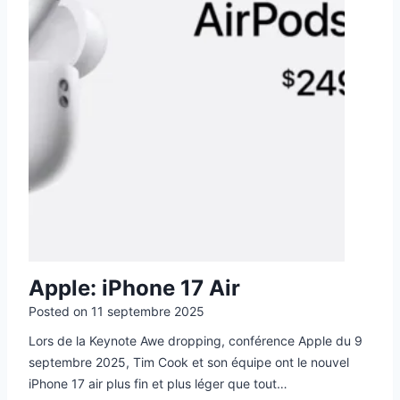
Apple: iPhone 17 Air
Posted on
11 septembre 2025
Lors de la Keynote Awe dropping, conférence Apple du 9
septembre 2025, Tim Cook et son équipe ont le nouvel
iPhone 17 air plus fin et plus léger que tout…