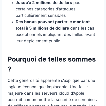
Jusqu’à 2 millions de dollars
pour
certaines catégories d’attaques
particulièrement sensibles
Des bonus pouvant porter le montant
total à 5 millions de dollars
dans les cas
exceptionnels impliquant des failles avant
leur déploiement public
Pourquoi de telles sommes
?
Cette générosité apparente s’explique par une
logique économique implacable. Une faille
majeure dans les serveurs cloud d’Apple
pourrait compromettre la sécurité de centaines
de millions d’appareils à travers le monde. Les