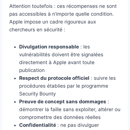
Attention toutefois : ces récompenses ne sont
pas accessibles à n’importe quelle condition.
Apple impose un cadre rigoureux aux
chercheurs en sécurité :
Divulgation responsable
: les
vulnérabilités doivent être signalées
directement à Apple avant toute
publication
Respect du protocole officiel
: suivre les
procédures établies par le programme
Security Bounty
Preuve de concept sans dommages
:
démontrer la faille sans exploiter, altérer ou
compromettre des données réelles
Confidentialité
: ne pas divulguer