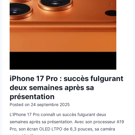
iPhone 17 Pro : succès fulgurant
deux semaines après sa
présentation
Posted on
24 septembre 2025
L’iPhone 17 Pro connaît un succès fulgurant deux
semaines après sa présentation. Avec son processeur A19
Pro, son écran OLED LTPO de 6,3 pouces, sa caméra