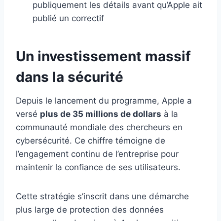
publiquement les détails avant qu’Apple ait
publié un correctif
Un investissement massif
dans la sécurité
Depuis le lancement du programme, Apple a
versé
plus de 35 millions de dollars
à la
communauté mondiale des chercheurs en
cybersécurité. Ce chiffre témoigne de
l’engagement continu de l’entreprise pour
maintenir la confiance de ses utilisateurs.
Cette stratégie s’inscrit dans une démarche
plus large de protection des données