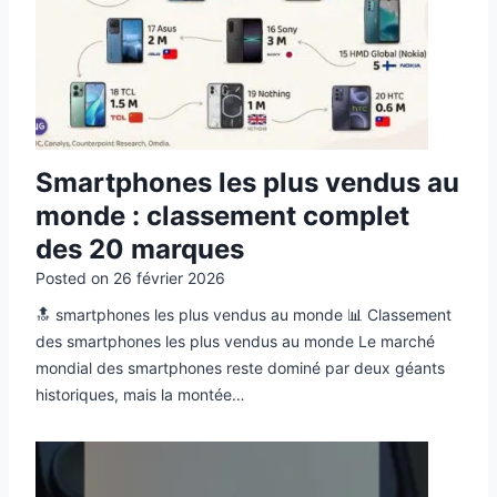
Smartphones les plus vendus au
monde : classement complet
des 20 marques
Posted on
26 février 2026
🔝 smartphones les plus vendus au monde 📊 Classement
des smartphones les plus vendus au monde Le marché
mondial des smartphones reste dominé par deux géants
historiques, mais la montée…