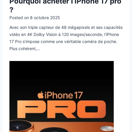
Pourquoi acheter l’iPhone 17 pro
?
Posted on
8 octobre 2025
Avec son triple capteur de 48 mégapixels et ses capacités
vidéo en 4K Dolby Vision à 120 images/seconde, l’iPhone
17 Pro s’impose comme une véritable caméra de poche.
Plus cohérent,…