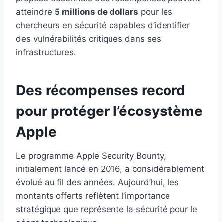
atteindre
5 millions de dollars
pour les
chercheurs en sécurité capables d’identifier
des vulnérabilités critiques dans ses
infrastructures.
Des récompenses record
pour protéger l’écosystème
Apple
Le programme Apple Security Bounty,
initialement lancé en 2016, a considérablement
évolué au fil des années. Aujourd’hui, les
montants offerts reflètent l’importance
stratégique que représente la sécurité pour le