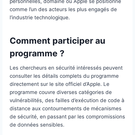
personnelles, domaine où Apple se positionne
comme l’un des acteurs les plus engagés de
l’industrie technologique.
Comment participer au
programme ?
Les chercheurs en sécurité intéressés peuvent
consulter les détails complets du programme
directement sur le site officiel d’Apple. Le
programme couvre diverses catégories de
vulnérabilités, des failles d’exécution de code à
distance aux contournements de mécanismes
de sécurité, en passant par les compromissions
de données sensibles.