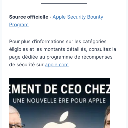
Source officielle
:
Apple Security Bounty
Program
Pour plus d’informations sur les catégories
éligibles et les montants détaillés, consultez la
page dédiée au programme de récompenses
de sécurité sur
apple.com
.​​​​​​​​​​​​​​​​