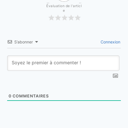
Évaluation de l'articl
e
S’abonner
Connexion
0
COMMENTAIRES