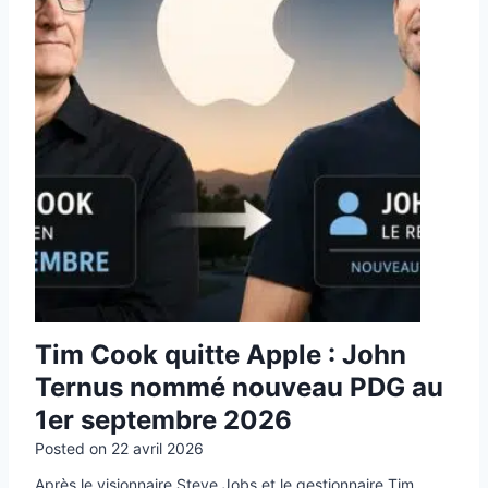
Tim Cook quitte Apple : John
Ternus nommé nouveau PDG au
1er septembre 2026
Posted on
22 avril 2026
Après le visionnaire Steve Jobs et le gestionnaire Tim