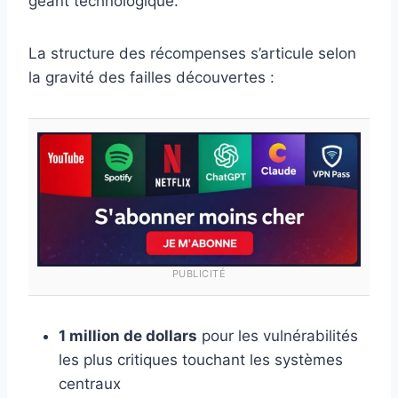
géant technologique.
La structure des récompenses s’articule selon
la gravité des failles découvertes :
PUBLICITÉ
1 million de dollars
pour les vulnérabilités
les plus critiques touchant les systèmes
centraux