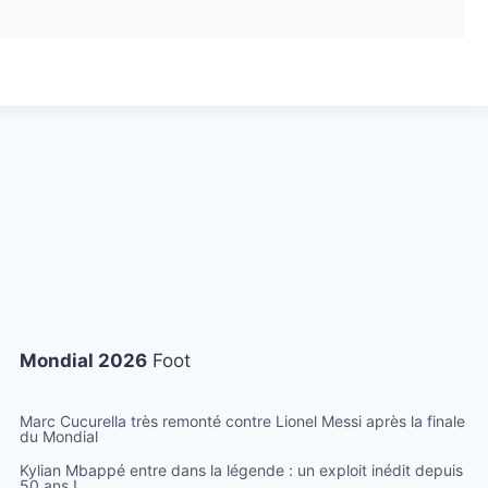
Mondial 2026
Foot
Marc Cucurella très remonté contre Lionel Messi après la finale
du Mondial
Kylian Mbappé entre dans la légende : un exploit inédit depuis
50 ans !