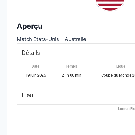
Aperçu
Match Etats-Unis – Australie
Détails
Date
Temps
Ligue
19 juin 2026
21 h 00 min
Coupe du Monde 2
Lieu
Lumen Fie