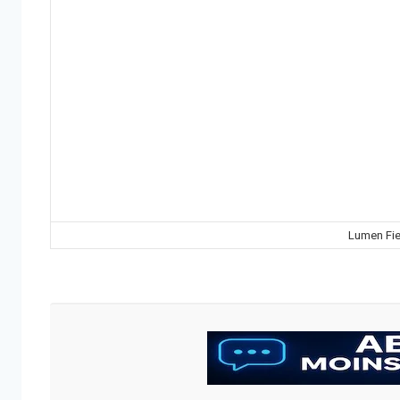
Lumen Fie