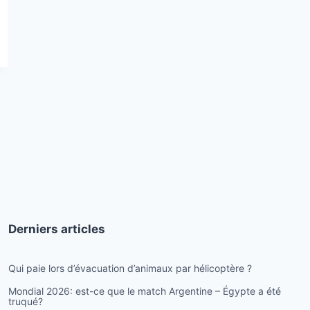
Derniers articles
Qui paie lors d’évacuation d’animaux par hélicoptère ?
Mondial 2026: est-ce que le match Argentine – Égypte a été
truqué?