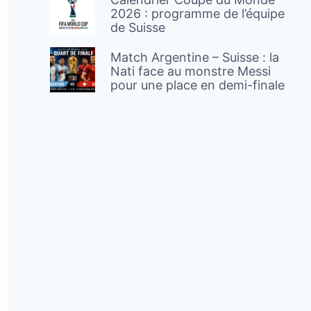
2026 : programme de l’équipe
de Suisse
Match Argentine – Suisse : la
Nati face au monstre Messi
pour une place en demi-finale