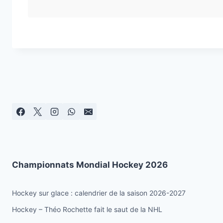
Championnats Mondial Hockey 2026
Hockey sur glace : calendrier de la saison 2026-2027
Hockey – Théo Rochette fait le saut de la NHL